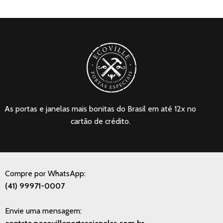
As portas e janelas mais bonitas do Brasil em até 12x no
cartão de crédito.
Compre por WhatsApp:
(41) 99971-0007
Envie uma mensagem: