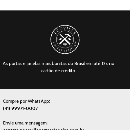
As portas e janelas mais bonitas do Brasil em até 12x no
cartão de crédito.
Compre por WhatsApp:
(41) 99971-0007
Envie uma mensagem: