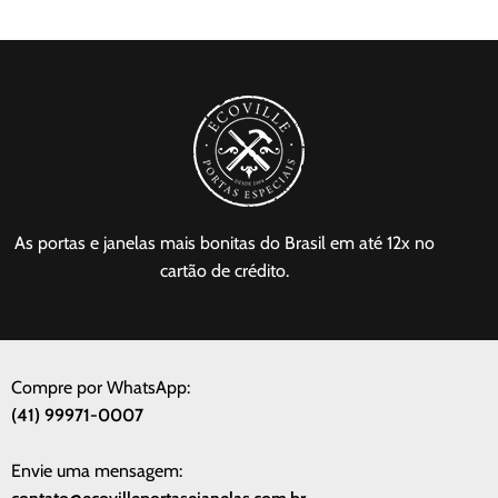
As portas e janelas mais bonitas do Brasil em até 12x no
cartão de crédito.
Compre por WhatsApp:
(41) 99971-0007
Envie uma mensagem: