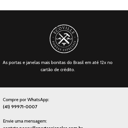
As portas e janelas mais bonitas do Brasil em até 12x no
cartão de crédito.
Compre por WhatsApp:
(41) 99971-0007
Envie uma mensagem: