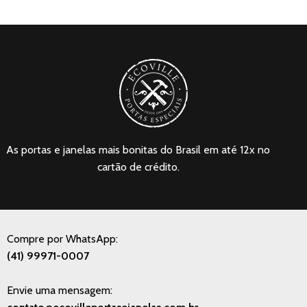
As portas e janelas mais bonitas do Brasil em até 12x no
cartão de crédito.
Compre por WhatsApp:
(41) 99971-0007
Envie uma mensagem: