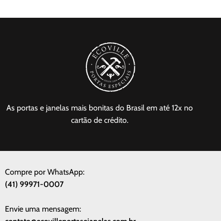
As portas e janelas mais bonitas do Brasil em até 12x no
cartão de crédito.
Compre por WhatsApp:
(41) 99971-0007
Envie uma mensagem: