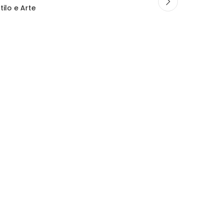
tilo e Arte