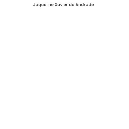
Jaqueline Xavier de Andrade