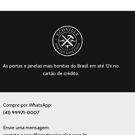
As portas e janelas mais bonitas do Brasil em até 12x no
cartão de crédito.
Compre por WhatsApp:
(41) 99971-0007
Envie uma mensagem: