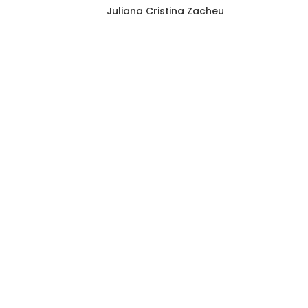
Juliana Cristina Zacheu