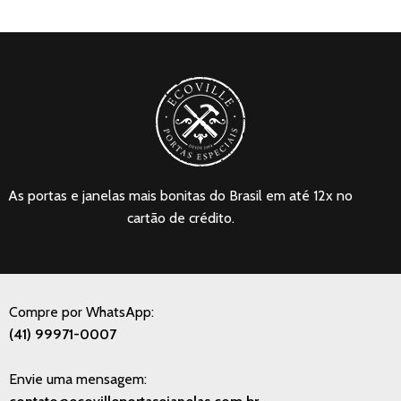
As portas e janelas mais bonitas do Brasil em até 12x no
cartão de crédito.
Compre por WhatsApp:
(41) 99971-0007
Envie uma mensagem: