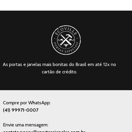
As portas e janelas mais bonitas do Brasil em até 12x no
cartão de crédito.
Compre por WhatsApp:
(41) 99971-0007
Envie uma mensagem: