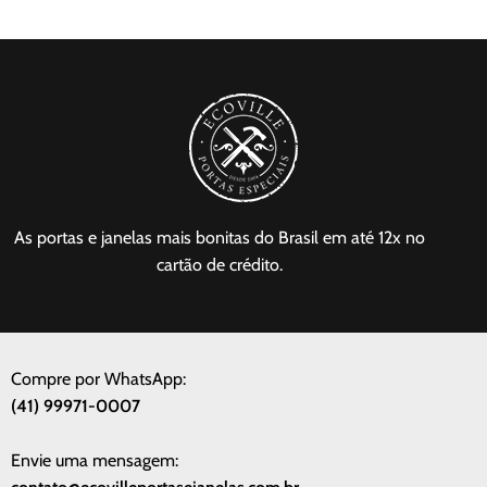
As portas e janelas mais bonitas do Brasil em até 12x no
cartão de crédito.
Compre por WhatsApp:
(41) 99971-0007
Envie uma mensagem: