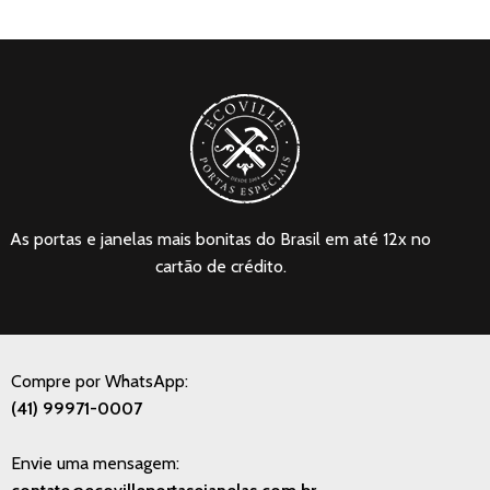
As portas e janelas mais bonitas do Brasil em até 12x no
cartão de crédito.
Compre por WhatsApp:
(41) 99971-0007
Envie uma mensagem: