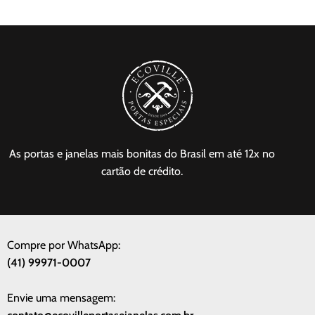
As portas e janelas mais bonitas do Brasil em até 12x no
cartão de crédito.
Compre por WhatsApp:
(41) 99971-0007
Envie uma mensagem: