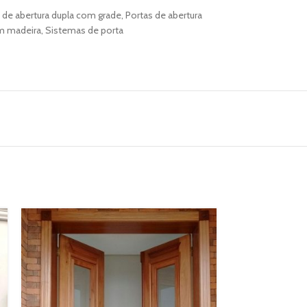
 de abertura dupla com grade
,
Portas de abertura
em madeira
,
Sistemas de porta