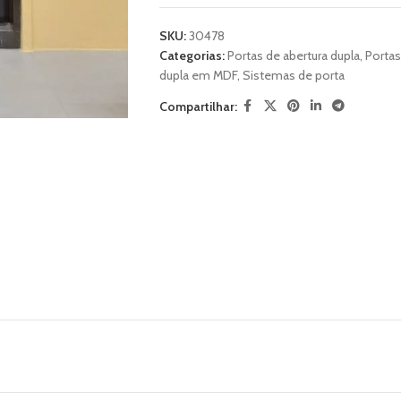
SKU:
30478
Categorias:
Portas de abertura dupla
,
Portas
dupla em MDF
,
Sistemas de porta
Compartilhar: