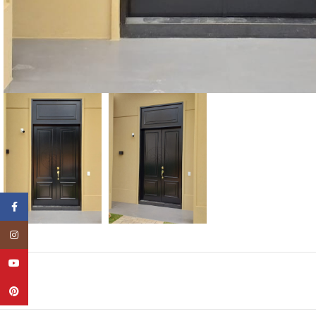
Facebook
Instagram
YouTube
Pinterest