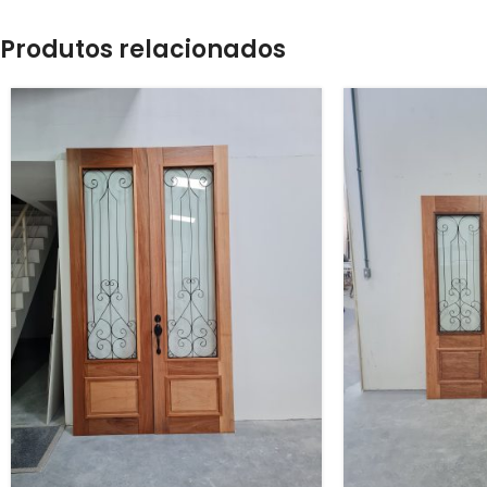
Produtos relacionados