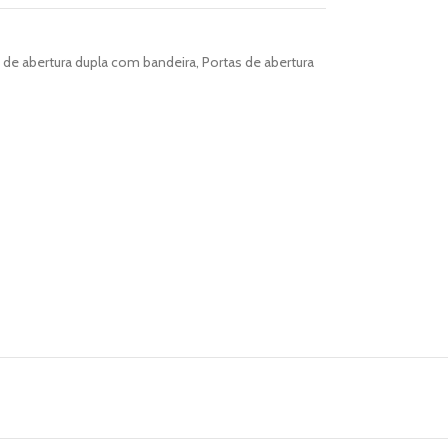
 de abertura dupla com bandeira
,
Portas de abertura