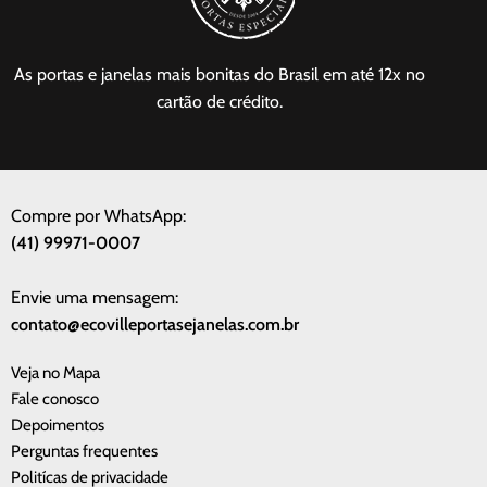
As portas e janelas mais bonitas do Brasil em até 12x no
cartão de crédito.
Compre por WhatsApp:
(41) 99971-0007
Envie uma mensagem:
contato@ecovilleportasejanelas.com.br
Veja no Mapa
Fale conosco
Depoimentos
Perguntas frequentes
Politícas de privacidade