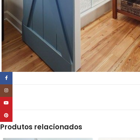
Facebook
Instagram
YouTube
Pinterest
Produtos relacionados