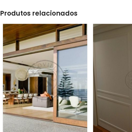
Produtos relacionados