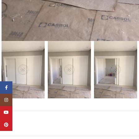
Facebook
Instagram
YouTube
Pinterest