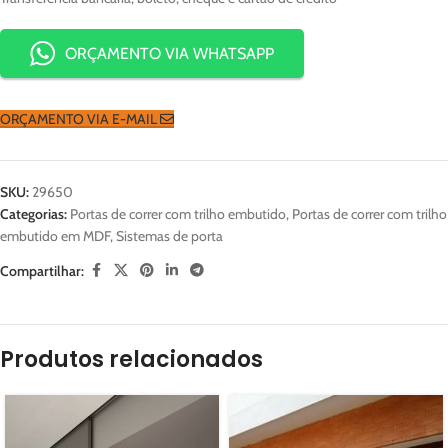
ORÇAMENTO VIA WHATSAPP
ORÇAMENTO VIA E-MAIL
SKU:
29650
Categorias:
Portas de correr com trilho embutido
,
Portas de correr com trilho
embutido em MDF
,
Sistemas de porta
Compartilhar:
Produtos relacionados