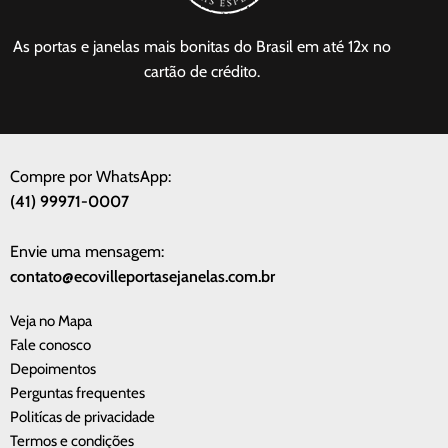
As portas e janelas mais bonitas do Brasil em até 12x no
cartão de crédito.
Compre por WhatsApp:
(41) 99971-0007
Envie uma mensagem:
contato@ecovilleportasejanelas.com.br
Veja no Mapa
Fale conosco
Depoimentos
Perguntas frequentes
Politícas de privacidade
Termos e condições