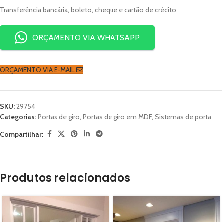
Transferência bancária, boleto, cheque e cartão de crédito
ORÇAMENTO VIA WHATSAPP
ORÇAMENTO VIA E-MAIL
SKU:
29754
Categorias:
Portas de giro
,
Portas de giro em MDF
,
Sistemas de porta
Compartilhar:
Produtos relacionados