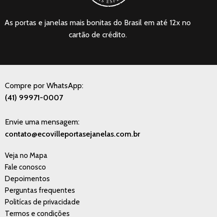
As portas e janelas mais bonitas do Brasil em até 12x no
cartão de crédito.
Compre por WhatsApp:
(41) 99971-0007
Envie uma mensagem:
contato@ecovilleportasejanelas.com.br
Veja no Mapa
Fale conosco
Depoimentos
Perguntas frequentes
Politícas de privacidade
Termos e condições