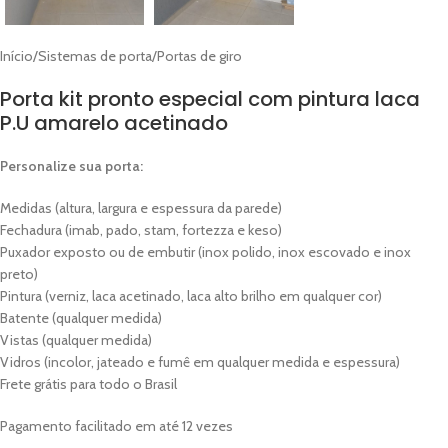
Início
/
Sistemas de porta
/
Portas de giro
Porta kit pronto especial com pintura laca
P.U amarelo acetinado
Personalize sua porta:
Medidas (altura, largura e espessura da parede)
Fechadura (imab, pado, stam, fortezza e keso)
Puxador exposto ou de embutir (inox polido, inox escovado e inox
preto)
Pintura (verniz, laca acetinado, laca alto brilho em qualquer cor)
Batente (qualquer medida)
Vistas (qualquer medida)
Vidros (incolor, jateado e fumê em qualquer medida e espessura)
Frete grátis para todo o Brasil
Pagamento facilitado em até 12 vezes