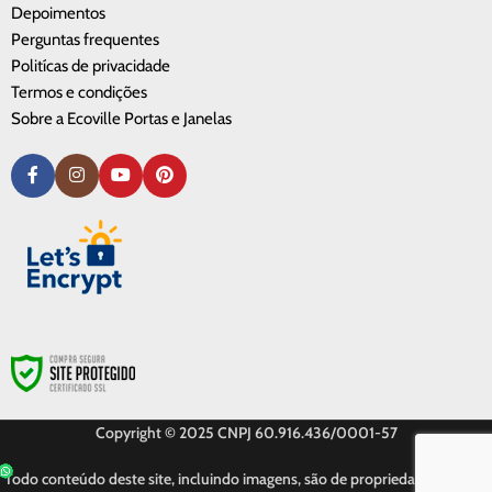
Depoimentos
Perguntas frequentes
Politícas de privacidade
Termos e condições
Sobre a Ecoville Portas e Janelas
Copyright © 2025 CNPJ 60.916.436/0001-57
Todo conteúdo deste site, incluindo imagens, são de propriedade privada.