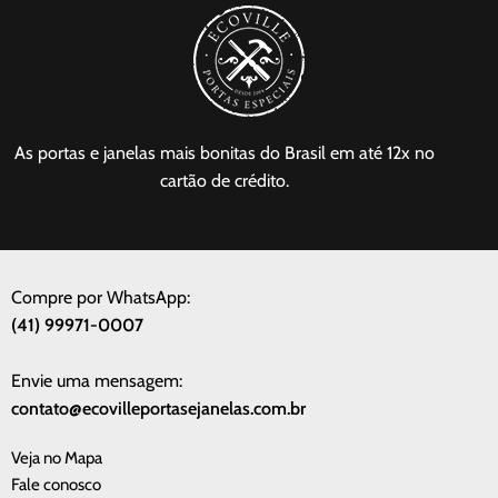
As portas e janelas mais bonitas do Brasil em até 12x no
cartão de crédito.
Compre por WhatsApp:
(41) 99971-0007
Envie uma mensagem:
contato@ecovilleportasejanelas.com.br
Veja no Mapa
Fale conosco