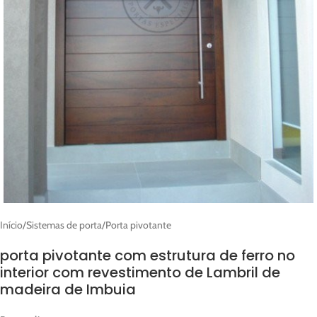
Início
/
Sistemas de porta
/
Porta pivotante
porta pivotante com estrutura de ferro no
interior com revestimento de Lambril de
madeira de Imbuia