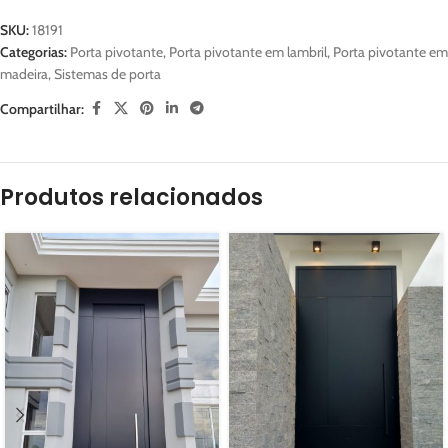
SKU:
18191
Categorias:
Porta pivotante
,
Porta pivotante em lambril
,
Porta pivotante em
madeira
,
Sistemas de porta
Compartilhar:
Produtos relacionados