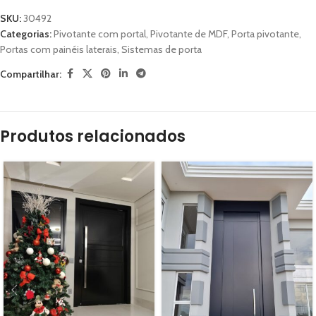
SKU:
30492
Categorias:
Pivotante com portal
,
Pivotante de MDF
,
Porta pivotante
,
Portas com painéis laterais
,
Sistemas de porta
Compartilhar:
Produtos relacionados