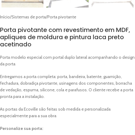
Início
/
Sistemas de porta
/
Porta pivotante
Porta pivotante com revestimento em MDF,
apliques de moldura e pintura laca preto
acetinado
Porta modelo especial com portal duplo lateral acompanhando o design
da porta
Entregamos a porta completa: porta, bandeira, batente, guarnição,
fechadura, dobradiça pivotante, usinagens dos componentes, borracha
de vedação, espuma, silicone, cola e parafusos. O cliente recebe a porta
pronta para a instalação.
As portas da Ecoville são feitas sob medida e personalizada
especialmente para a sua obra
Personalize sua porta: