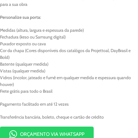
para a sua obra
Personalize sua porta:
Medidas (altura, largura e espessura da parede)
Fechadura (keso ou Samsung digital)
Puxador exposto ou cava
Cor da chapa (Cores disponíveis dos catalógos da Projettoal, DayBrasil e
Bold)
Batente (qualquer medida)
Vistas (qualquer medida)
Vidros (incolor, jateado e fumê em qualquer medida e espessura quando
houver)
Frete grátis para todo o Brasil
Pagamento facilitado em até 12 vezes
Transferência bancária, boleto, cheque e cartão de crédito
ORÇAMENTO VIA WHATSAPP