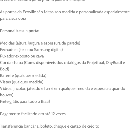
As portas da Ecoville são feitas sob medida e personalizada especialmente
para a sua obra
Personalize sua porta:
Medidas (altura, largura e espessura da parede)
Fechadura (keso ou Samsung digital)
Puxador exposto ou cava
Cor da chapa (Cores disponíveis dos catalógos da Projettoal, DayBrasil e
Bold)
Batente (qualquer medida)
Vistas (qualquer medida)
Vidros (incolor, jateado e fumê em qualquer medida e espessura quando
houver)
Frete grátis para todo o Brasil
Pagamento facilitado em até 12 vezes
Transferência bancária, boleto, cheque e cartão de crédito