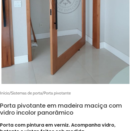
Início
/
Sistemas de porta
/
Porta pivotante
Porta pivotante em madeira maciça com
vidro incolor panorâmico
Porta com pintura em verniz. Acompanha vidro,