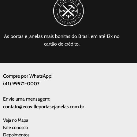
As portas e janelas mais bonitas do Brasil em até 12x no
cartão de crédito.
Compre por WhatsApp:
(41) 99971-0007
Envie uma mensagem:
contato@ecovilleportasejanelas.com.br
Veja no Mapa
Fale conosco
Depoimentos