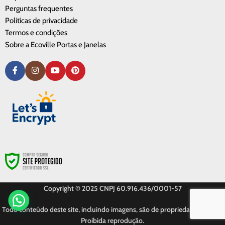
Perguntas frequentes
Politícas de privacidade
Termos e condições
Sobre a Ecoville Portas e Janelas
Copyright © 2025 CNPJ 60.916.436/0001-57
Todo conteúdo deste site, incluindo imagens, são de propriedade privada.
Proibida reprodução.