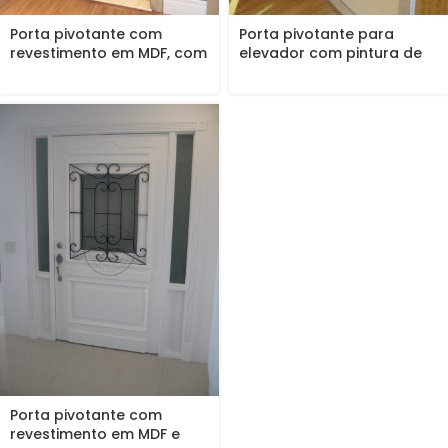
Porta pivotante com
Porta pivotante para
revestimento em MDF, com
elevador com pintura de
frisos...
laca...
Porta pivotante com
revestimento em MDF e