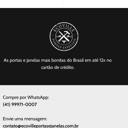
pintura...
As portas e janelas mais bonitas do Brasil em até 12x no
cartão de crédito.
Compre por WhatsApp:
(41) 99971-0007
Envie uma mensagem:
contato@ecovilleportasejanelas.com.br