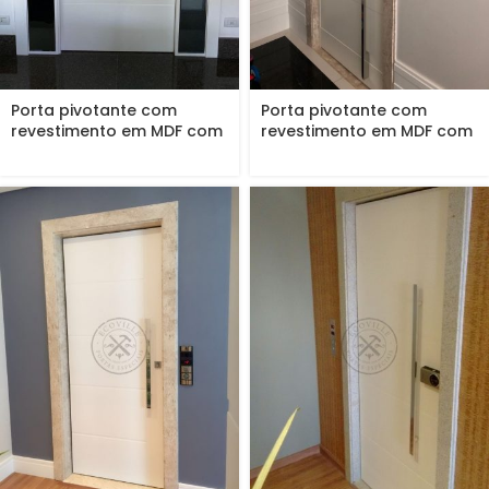
Porta pivotante com
Porta pivotante com
revestimento em MDF com
revestimento em MDF com
portal...
aplique...