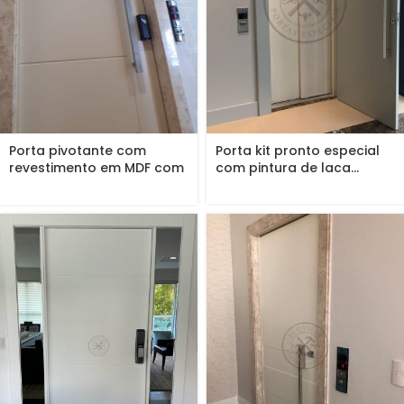
Porta pivotante com
Porta kit pronto especial
revestimento em MDF com
com pintura de laca...
pintura...