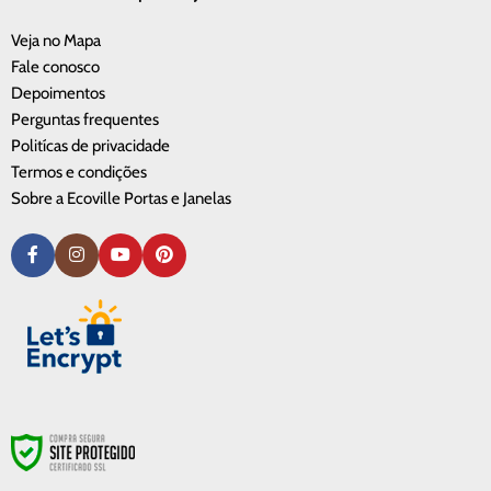
Veja no Mapa
Fale conosco
Depoimentos
Perguntas frequentes
Politícas de privacidade
Termos e condições
Sobre a Ecoville Portas e Janelas