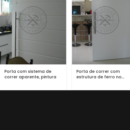
Porta com sistema de
Porta de correr com
correr aparente, pintura
estrutura de ferro no...
de...