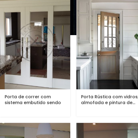
Porta de correr com
Porta Rústica com vidros
sistema embutido sendo
almofada e pintura de...
com...