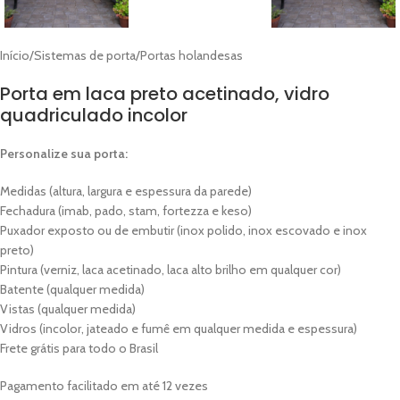
Início
/
Sistemas de porta
/
Portas holandesas
Porta em laca preto acetinado, vidro
quadriculado incolor
Personalize sua porta:
Medidas (altura, largura e espessura da parede)
Fechadura (imab, pado, stam, fortezza e keso)
Puxador exposto ou de embutir (inox polido, inox escovado e inox
preto)
Pintura (verniz, laca acetinado, laca alto brilho em qualquer cor)
Batente (qualquer medida)
Vistas (qualquer medida)
Vidros (incolor, jateado e fumê em qualquer medida e espessura)
Frete grátis para todo o Brasil
Pagamento facilitado em até 12 vezes