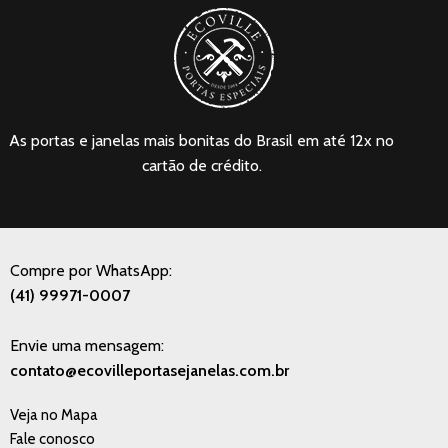
As portas e janelas mais bonitas do Brasil em até 12x no
cartão de crédito.
Compre por WhatsApp:
(41) 99971-0007
Envie uma mensagem:
contato@ecovilleportasejanelas.com.br
Veja no Mapa
Fale conosco