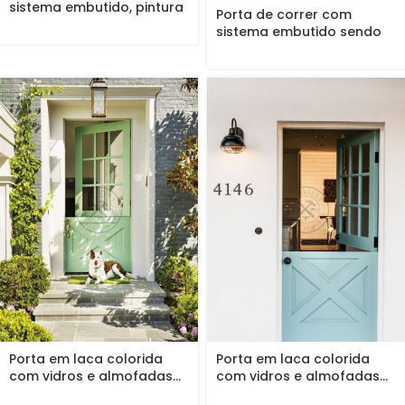
sistema embutido, pintura
Porta de correr com
de...
sistema embutido sendo
com...
Porta em laca colorida
Porta em laca colorida
com vidros e almofadas...
com vidros e almofadas...