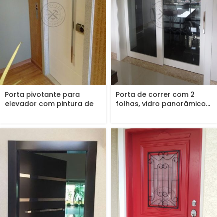
Porta pivotante para
Porta de correr com 2
elevador com pintura de
folhas, vidro panorâmico...
laca...