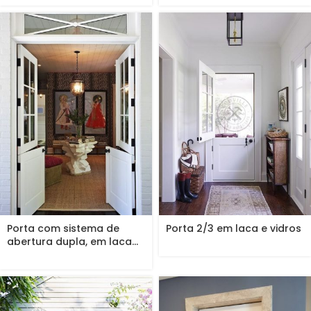
Porta com sistema de
Porta 2/3 em laca e vidros
abertura dupla, em laca...