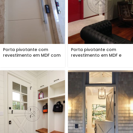
Porta pivotante com
Porta pivotante com
revestimento em MDF com
revestimento em MDF e
pintura...
pintura...