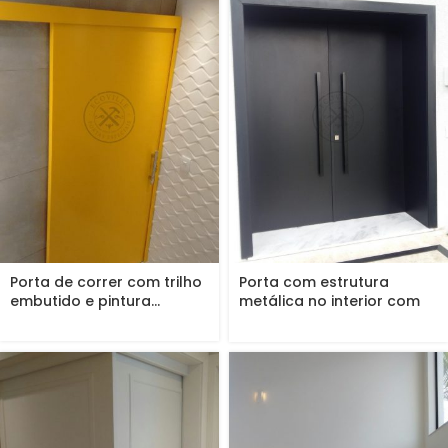
Porta de correr com trilho
Porta com estrutura
embutido e pintura...
metálica no interior com
pintura...