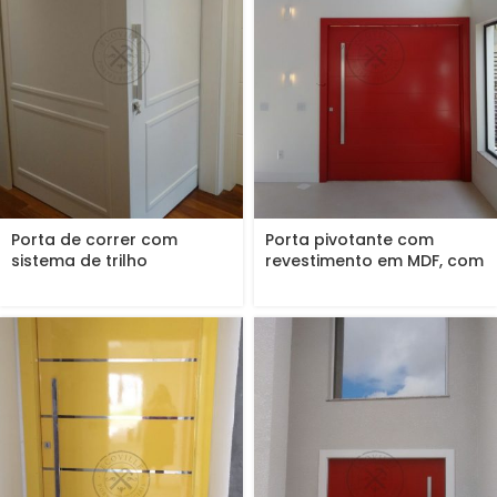
Porta de correr com
Porta pivotante com
sistema de trilho
revestimento em MDF, com
embutido,...
frisos...