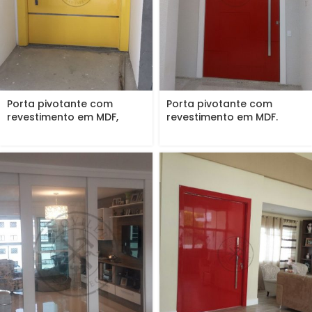
Porta pivotante com
Porta pivotante com
revestimento em MDF,
revestimento em MDF.
frisos em...
Modelo 3D...