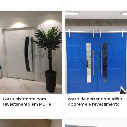
quadriculado
Porta pivotante com
Porta de correr com trilho
revestimento em MDF e
aparente e revestimento...
pintura...