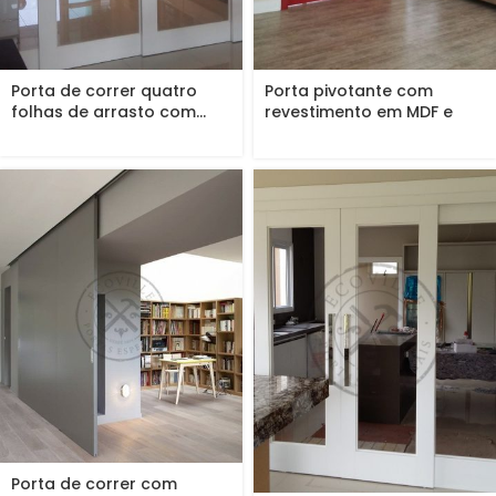
Porta de correr quatro
Porta pivotante com
folhas de arrasto com...
revestimento em MDF e
pintura...
Porta de correr com