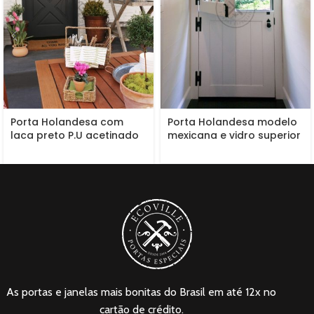
Porta Holandesa com
Porta Holandesa modelo
laca preto P.U acetinado
mexicana e vidro superior
(Sayerlack)
As portas e janelas mais bonitas do Brasil em até 12x no
cartão de crédito.