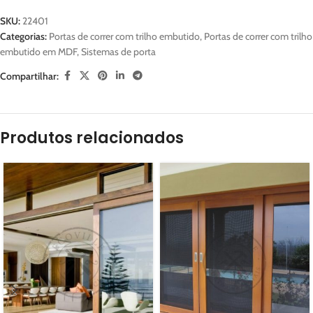
SKU:
22401
Categorias:
Portas de correr com trilho embutido
,
Portas de correr com trilho
embutido em MDF
,
Sistemas de porta
Compartilhar:
Produtos relacionados