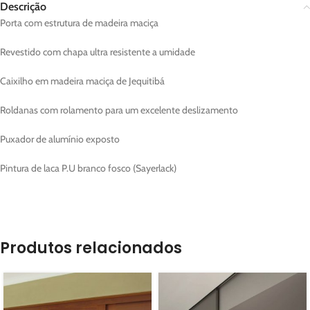
Descrição
Porta com estrutura de madeira maciça
Revestido com chapa ultra resistente a umidade
Caixilho em madeira maciça de Jequitibá
Roldanas com rolamento para um excelente deslizamento
Puxador de alumínio exposto
Pintura de laca P.U branco fosco (Sayerlack)
Produtos relacionados