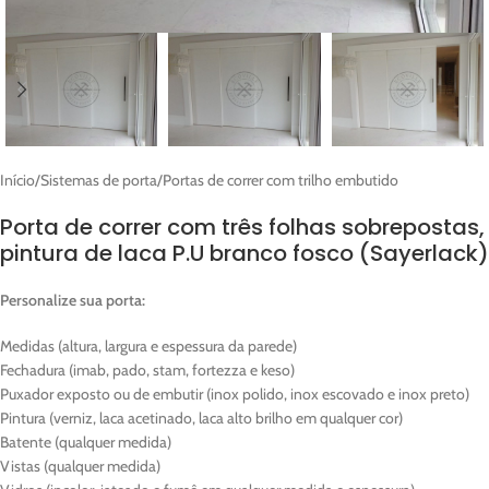
Início
/
Sistemas de porta
/
Portas de correr com trilho embutido
Porta de correr com três folhas sobrepostas,
pintura de laca P.U branco fosco (Sayerlack)
Personalize sua porta:
Medidas (altura, largura e espessura da parede)
Fechadura (imab, pado, stam, fortezza e keso)
Puxador exposto ou de embutir (inox polido, inox escovado e inox preto)
Pintura (verniz, laca acetinado, laca alto brilho em qualquer cor)
Batente (qualquer medida)
Vistas (qualquer medida)