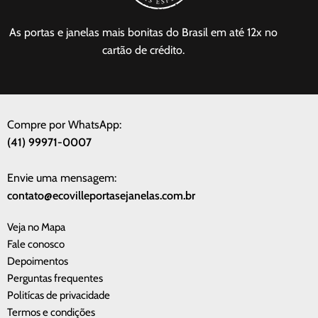
As portas e janelas mais bonitas do Brasil em até 12x no
cartão de crédito.
Compre por WhatsApp:
(41) 99971-0007
Envie uma mensagem:
contato@ecovilleportasejanelas.com.br
Veja no Mapa
Fale conosco
Depoimentos
Perguntas frequentes
Politícas de privacidade
Termos e condições