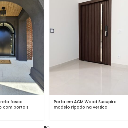
reto fosco
Porta em ACM Wood Sucupira
 com portais
modelo ripado na vertical