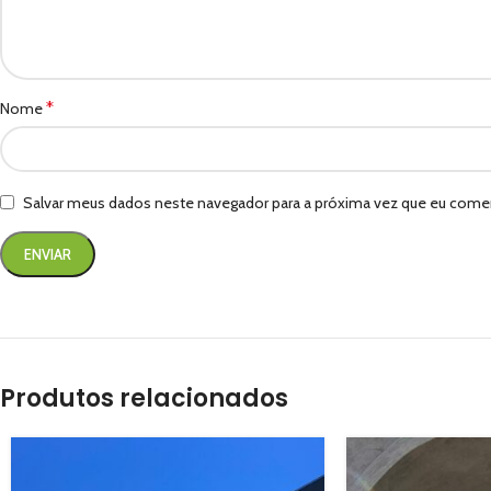
*
Nome
Salvar meus dados neste navegador para a próxima vez que eu comen
Produtos relacionados