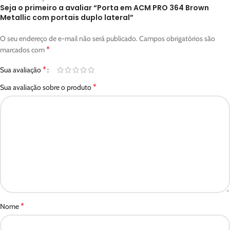
Seja o primeiro a avaliar “Porta em ACM PRO 364 Brown
Metallic com portais duplo lateral”
O seu endereço de e-mail não será publicado.
Campos obrigatórios são
*
marcados com
*
Sua avaliação
*
Sua avaliação sobre o produto
*
Nome