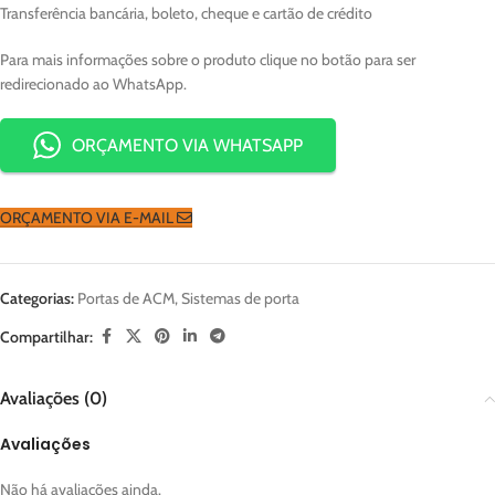
Transferência bancária, boleto, cheque e cartão de crédito
Para mais informações sobre o produto clique no botão para ser
redirecionado ao WhatsApp.
ORÇAMENTO VIA WHATSAPP
ORÇAMENTO VIA E-MAIL
Categorias:
Portas de ACM
,
Sistemas de porta
Compartilhar:
Avaliações (0)
Avaliações
Não há avaliações ainda.