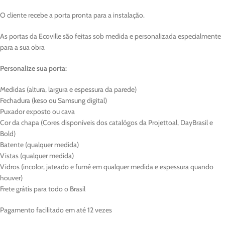
O cliente recebe a porta pronta para a instalação.
As portas da Ecoville são feitas sob medida e personalizada especialmente
para a sua obra
Personalize sua porta:
Medidas (altura, largura e espessura da parede)
Fechadura (keso ou Samsung digital)
Puxador exposto ou cava
Cor da chapa (Cores disponíveis dos catalógos da Projettoal, DayBrasil e
Bold)
Batente (qualquer medida)
Vistas (qualquer medida)
Vidros (incolor, jateado e fumê em qualquer medida e espessura quando
houver)
Frete grátis para todo o Brasil
Pagamento facilitado em até 12 vezes