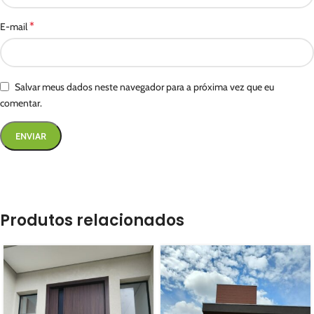
*
E-mail
Salvar meus dados neste navegador para a próxima vez que eu
comentar.
Produtos relacionados