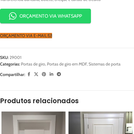
ORÇAMENTO VIA WHATSAPP
ORÇAMENTO VIA E-MAIL
SKU:
29001
Categorias:
Portas de giro
,
Portas de giro em MDF
,
Sistemas de porta
Compartilhar:
Produtos relacionados