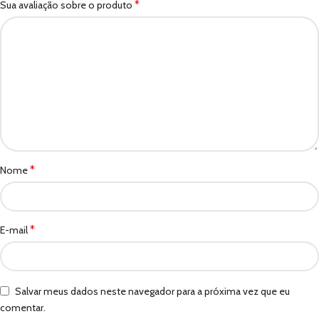
*
Sua avaliação sobre o produto
*
Nome
*
E-mail
Salvar meus dados neste navegador para a próxima vez que eu
comentar.