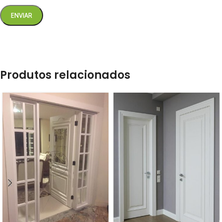
Produtos relacionados