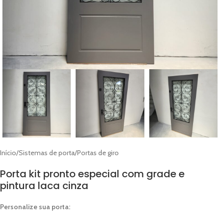
Início
/
Sistemas de porta
/
Portas de giro
Porta kit pronto especial com grade e
pintura laca cinza
Personalize sua porta: