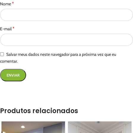
*
Nome
*
E-mail
Salvar meus dados neste navegador para a próxima vez que eu
comentar.
Produtos relacionados