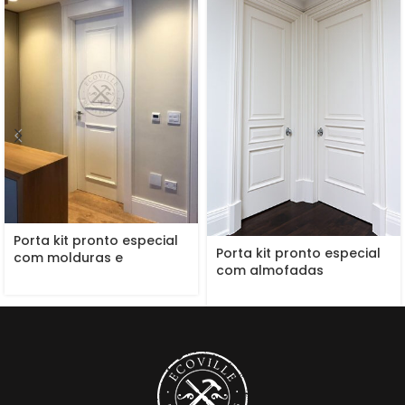
Porta kit pronto especial
Porta kit pronto especial
com molduras e
com almofadas
almofadas