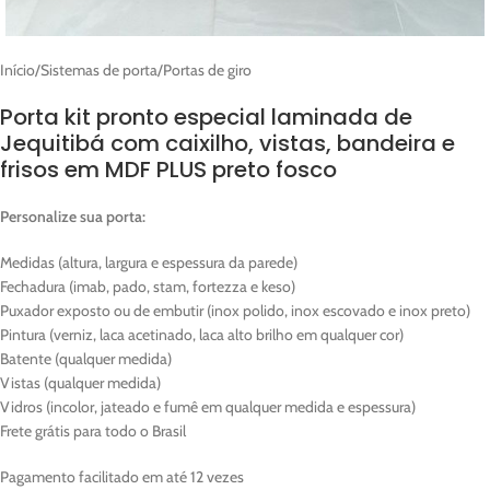
Início
/
Sistemas de porta
/
Portas de giro
Porta kit pronto especial laminada de
Jequitibá com caixilho, vistas, bandeira e
frisos em MDF PLUS preto fosco
Personalize sua porta:
Medidas (altura, largura e espessura da parede)
Fechadura (imab, pado, stam, fortezza e keso)
Puxador exposto ou de embutir (inox polido, inox escovado e inox preto)
Pintura (verniz, laca acetinado, laca alto brilho em qualquer cor)
Batente (qualquer medida)
Vistas (qualquer medida)
Vidros (incolor, jateado e fumê em qualquer medida e espessura)
Frete grátis para todo o Brasil
Pagamento facilitado em até 12 vezes