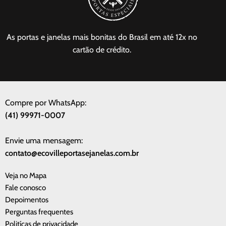
As portas e janelas mais bonitas do Brasil em até 12x no
cartão de crédito.
Compre por WhatsApp:
(41) 99971-0007
Envie uma mensagem:
contato@ecovilleportasejanelas.com.br
Veja no Mapa
Fale conosco
Depoimentos
Perguntas frequentes
Politícas de privacidade