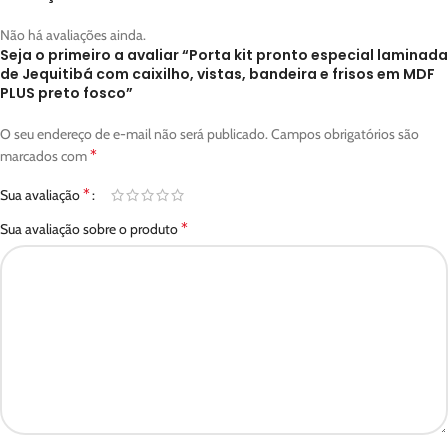
Não há avaliações ainda.
Seja o primeiro a avaliar “Porta kit pronto especial laminada
de Jequitibá com caixilho, vistas, bandeira e frisos em MDF
PLUS preto fosco”
O seu endereço de e-mail não será publicado.
Campos obrigatórios são
*
marcados com
*
Sua avaliação
*
Sua avaliação sobre o produto