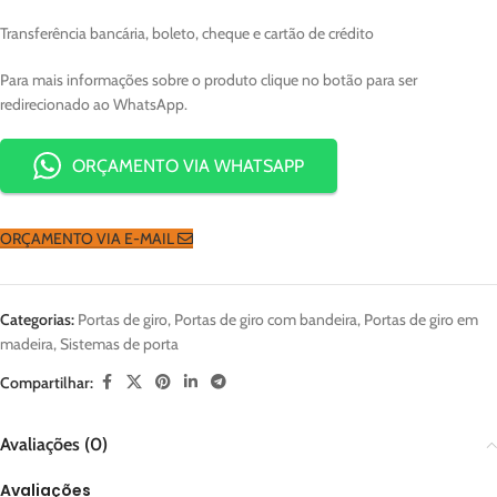
Transferência bancária, boleto, cheque e cartão de crédito
Para mais informações sobre o produto clique no botão para ser
redirecionado ao WhatsApp.
ORÇAMENTO VIA WHATSAPP
ORÇAMENTO VIA E-MAIL
Categorias:
Portas de giro
,
Portas de giro com bandeira
,
Portas de giro em
madeira
,
Sistemas de porta
Compartilhar:
Avaliações (0)
Avaliações