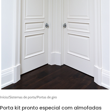
Início
/
Sistemas de porta
/
Portas de giro
Porta kit pronto especial com almofadas