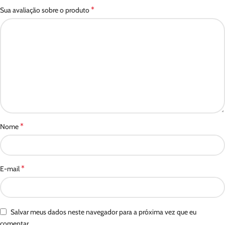
*
Sua avaliação sobre o produto
*
Nome
*
E-mail
Salvar meus dados neste navegador para a próxima vez que eu
comentar.