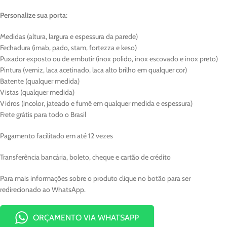
Personalize sua porta:
Medidas (altura, largura e espessura da parede)
Fechadura (imab, pado, stam, fortezza e keso)
Puxador exposto ou de embutir (inox polido, inox escovado e inox preto)
Pintura (verniz, laca acetinado, laca alto brilho em qualquer cor)
Batente (qualquer medida)
Vistas (qualquer medida)
Vidros (incolor, jateado e fumê em qualquer medida e espessura)
Frete grátis para todo o Brasil
Pagamento facilitado em até 12 vezes
Transferência bancária, boleto, cheque e cartão de crédito
Para mais informações sobre o produto clique no botão para ser
redirecionado ao WhatsApp.
ORÇAMENTO VIA WHATSAPP