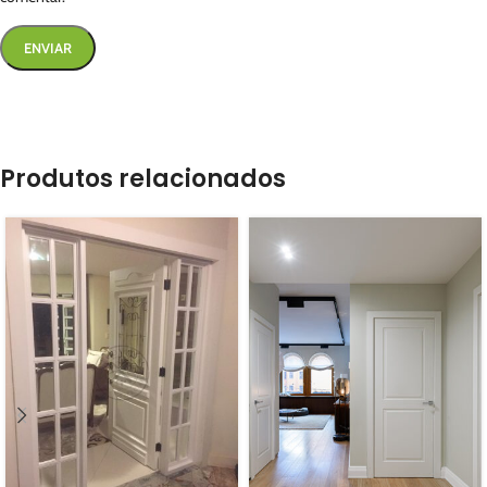
Produtos relacionados