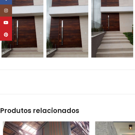
Instagram
YouTube
Pinterest
Produtos relacionados