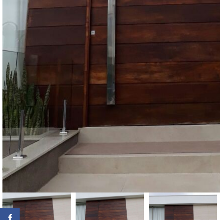
Facebook