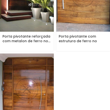
Porta pivotante reforçada
Porta pivotante com
com metalon de ferro no...
estrutura de ferro no
interior,...