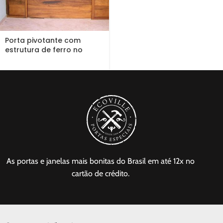
Porta pivotante com
estrutura de ferro no
interior,...
As portas e janelas mais bonitas do Brasil em até 12x no
cartão de crédito.