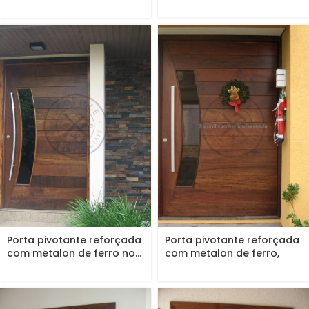
bandeira...
Porta pivotante reforçada
Porta pivotante reforçada
com metalon de ferro no...
com metalon de ferro,
revestida...