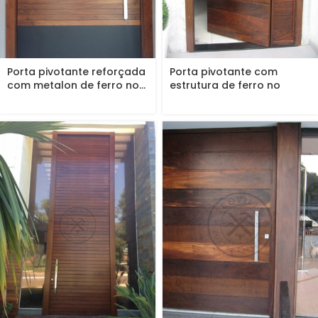
Porta pivotante reforçada
Porta pivotante com
com metalon de ferro no...
estrutura de ferro no
interior,...