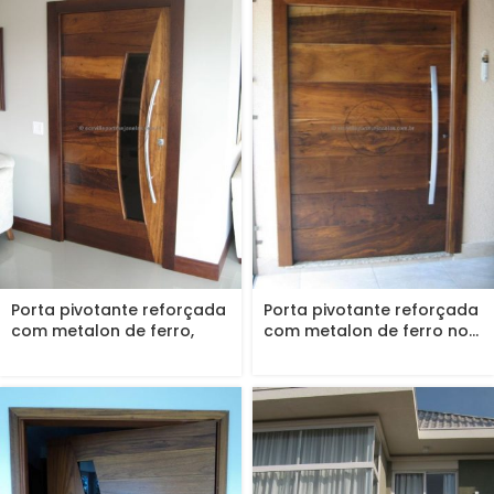
Porta pivotante reforçada
Porta pivotante reforçada
com metalon de ferro,
com metalon de ferro no...
revestida...