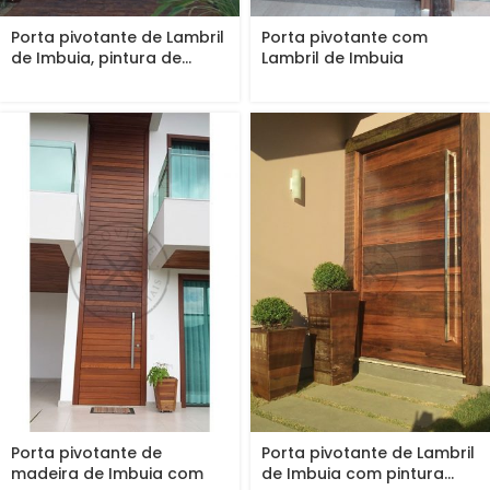
Porta pivotante de Lambril
Porta pivotante com
de Imbuia, pintura de...
Lambril de Imbuia
Porta pivotante de
Porta pivotante de Lambril
madeira de Imbuia com
de Imbuia com pintura...