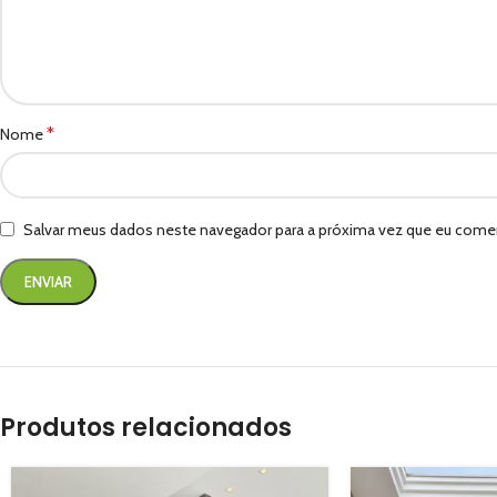
*
Nome
Salvar meus dados neste navegador para a próxima vez que eu comen
Produtos relacionados