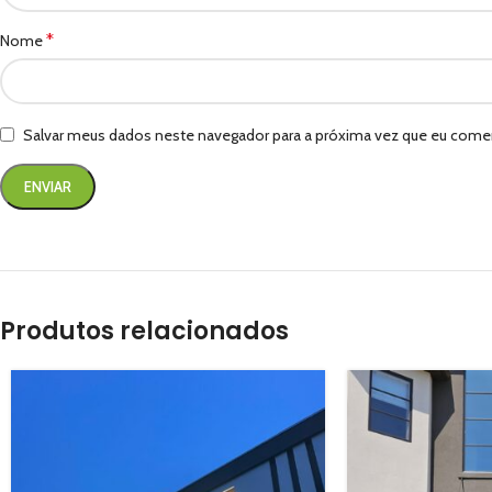
*
Nome
Salvar meus dados neste navegador para a próxima vez que eu comen
Produtos relacionados