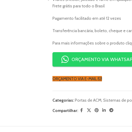
Frete grátis para todo o Brasil
Pagamento facilitado em até 12 vezes
Transferência bancária, boleto, cheque e ca
Para mais informações sobre o produto cli
ORÇAMENTO VIA WHATSA
ORÇAMENTO VIA E-MAIL
Categorias:
Portas de ACM
,
Sistemas de po
Compartilhar: