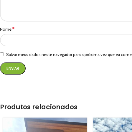
*
Nome
Salvar meus dados neste navegador para a próxima vez que eu comen
Produtos relacionados