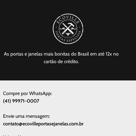
As portas e janelas mais bonitas do Brasil em até 12x no
cartão de crédito.
Compre por WhatsApp:
(41) 99971-0007
Envie uma mensagem:
contato@ecovilleportasejanelas.com.br