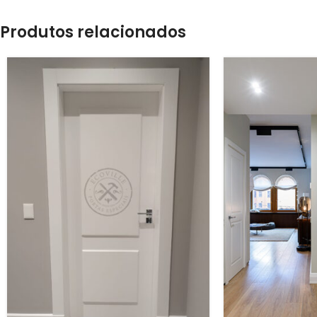
Produtos relacionados