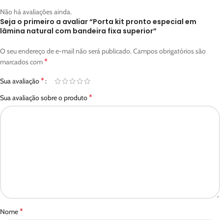
Não há avaliações ainda.
Seja o primeiro a avaliar “Porta kit pronto especial em
lâmina natural com bandeira fixa superior”
O seu endereço de e-mail não será publicado.
Campos obrigatórios são
*
marcados com
*
Sua avaliação
*
Sua avaliação sobre o produto
*
Nome