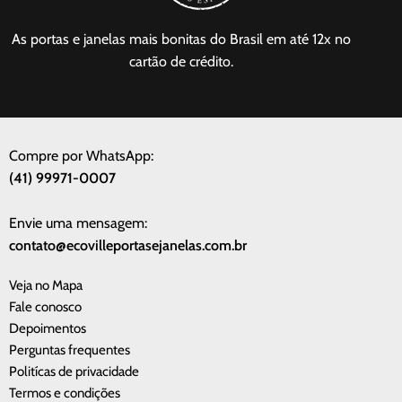
As portas e janelas mais bonitas do Brasil em até 12x no
cartão de crédito.
Compre por WhatsApp:
(41) 99971-0007
Envie uma mensagem:
contato@ecovilleportasejanelas.com.br
Veja no Mapa
Fale conosco
Depoimentos
Perguntas frequentes
Politícas de privacidade
Termos e condições