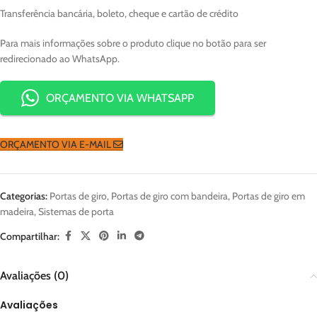
Transferência bancária, boleto, cheque e cartão de crédito
Para mais informações sobre o produto clique no botão para ser
redirecionado ao WhatsApp.
ORÇAMENTO VIA WHATSAPP
ORÇAMENTO VIA E-MAIL
Categorias:
Portas de giro
,
Portas de giro com bandeira
,
Portas de giro em
madeira
,
Sistemas de porta
Compartilhar:
Avaliações (0)
Avaliações