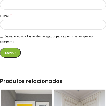
*
E-mail
Salvar meus dados neste navegador para a próxima vez que eu
comentar.
Produtos relacionados